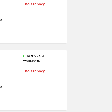
по запросу
ВТ
Наличие и
стоимость
по запросу
ВТ