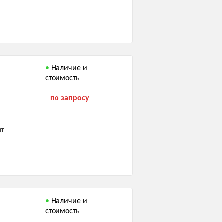
Наличие и
стоимость
по запросу
ВТ
Наличие и
стоимость