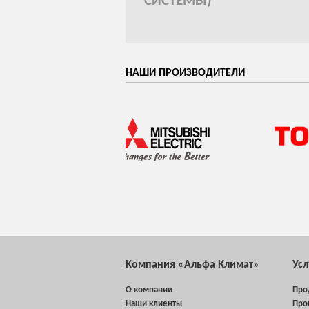
СИСТЕМЫ)
НАШИ ПРОИЗВОДИТЕЛИ
Компания «Альфа Климат»
Ус
О компании
Про
Наши клиенты
Про