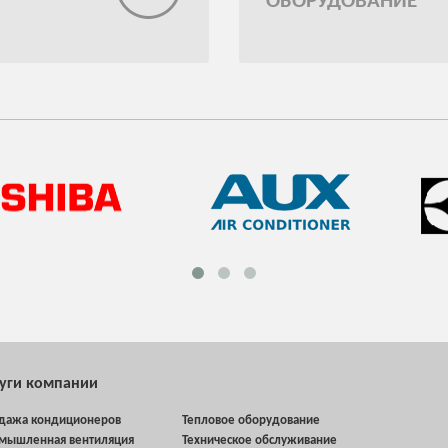
ОБОРУДОВАНИЕ
луги компании
дажа кондиционеров
Тепловое оборудование
мышленная вентиляция
Техническое обслуживание