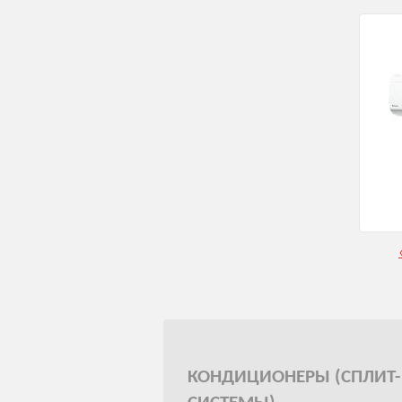
КОНДИЦИОНЕРЫ (СПЛИТ-