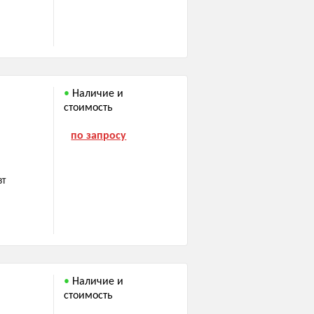
Наличие и
стоимость
по запросу
ВТ
Наличие и
стоимость