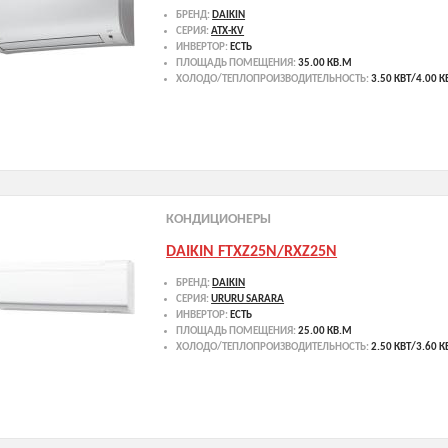
БРЕНД:
DAIKIN
СЕРИЯ:
ATX-KV
ИНВЕРТОР:
ЕСТЬ
ПЛОЩАДЬ ПОМЕЩЕНИЯ:
35.00 КВ.М
ХОЛОДО/ТЕПЛОПРОИЗВОДИТЕЛЬНОСТЬ:
3.50 КВТ/4.00 К
КОНДИЦИОНЕРЫ
DAIKIN FTXZ25N/RXZ25N
БРЕНД:
DAIKIN
СЕРИЯ:
URURU SARARA
ИНВЕРТОР:
ЕСТЬ
ПЛОЩАДЬ ПОМЕЩЕНИЯ:
25.00 КВ.М
ХОЛОДО/ТЕПЛОПРОИЗВОДИТЕЛЬНОСТЬ:
2.50 КВТ/3.60 К