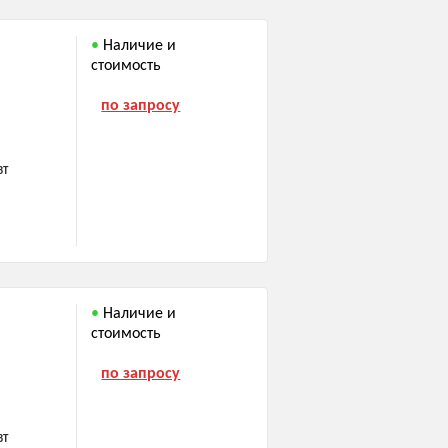
Наличие и
стоимость
по запросу
ВТ
Наличие и
стоимость
по запросу
ВТ