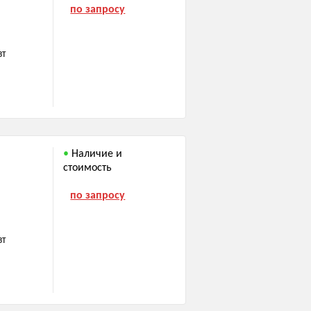
по запросу
ВТ
Наличие и
стоимость
по запросу
ВТ