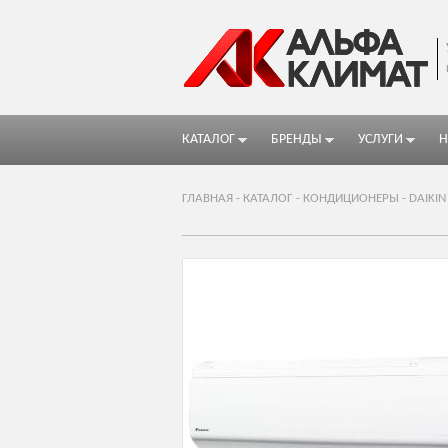
КАТАЛОГ
БРЕНДЫ
УСЛУГИ
Н
ГЛАВНАЯ
-
КАТАЛОГ
-
КОНДИЦИОНЕРЫ
-
DAIKIN