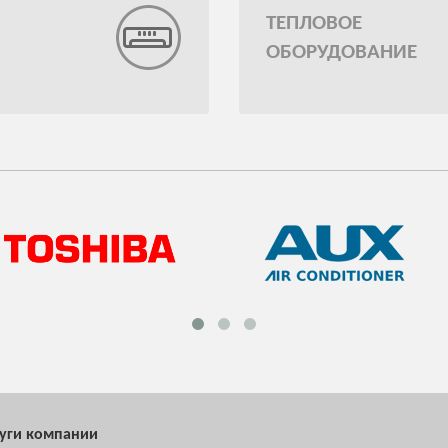
ТЕПЛОВОЕ
ОБОРУДОВАНИЕ
луги компании