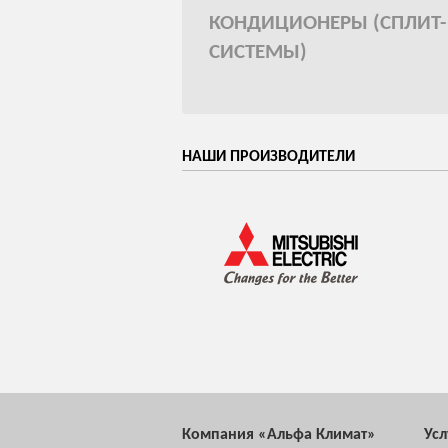
КОНДИЦИОНЕРЫ (СПЛИТ-
СИСТЕМЫ)
НАШИ ПРОИЗВОДИТЕЛИ
Компания «Альфа Климат»
Ус