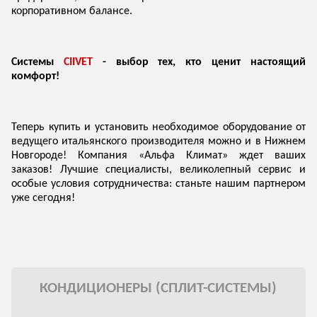
корпоративном балансе.
Системы
CIIVET
- выбор тех, кто ценит настоящий
комфорт!
Теперь купить и установить необходимое оборудование от
ведущего итальянского производителя можно и в Нижнем
Новгороде! Компания «Альфа Климат» ждет ваших
заказов! Лучшие специалисты, великолепный сервис и
особые условия сотрудничества: станьте нашим партнером
уже сегодня!
КОНДИЦИОНЕРЫ (СПЛИТ-СИСТЕМЫ)