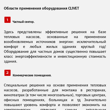
Области применения оборудования CLIVET
Частный сектор.
Здесь представлены эффективные решения на базе
тепловых насосов, основанные на применении
возобновляемых источников энергии: исключительный
комфорт е любых жилых зданиях круглый год!
Оборудование для частных домов существенно повышает
класс энергоэффективности и инвестиционную стоимость
здания.
Коммерческие помещения.
Специальные решения на основе применения тепловых
насосов, разработанные для монтажа в ресторанах,
кинотеатрах (в том числе многозапьных), торговых центрах,
офисных помещениях, больницах и тд Значительно
повышают уровень комфорта и позволяют экономить на