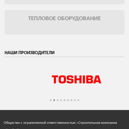
ТЕПЛОВОЕ ОБОРУДОВАНИЕ
НАШИ ПРОИЗВОДИТЕЛИ
Общество с ограниченной ответственностью «Строительная компания