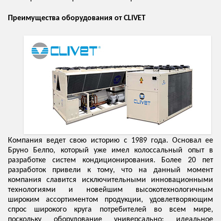
Преимущества оборудования от CLIVET
Компания ведет свою историю с 1989 года. Основал ее
Бруно Белпо, который уже имел колоссальный опыт в
разработке систем кондиционирования. Более 20 пет
разработок привели к тому, что на данный момент
компания славится исключительными инновационными
технологиями и новейшим высокотехнологичным
широким ассортиментом продукции, удовлетворяющим
спрос широкого круга потребителей во всем мире,
поскольку оборудование универсально: идеальное