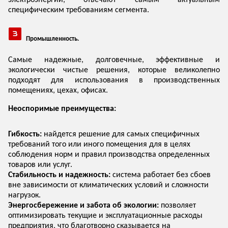
электроэнергии, отвечают самым актуальным
специфическим требованиям сегмента.
Промышленность.
Самые надежные, долговечные, эффективные и
экологически чистые решения, которые великолепно
подходят для использования в производственных
помещениях, цехах, офисах.
Неоспоримые преимущества:
Гибкость:
найдется решение для самых специфичных
требований того или иного помещения для в целях
соблюдения норм и правил производства определенных
товаров или услуг.
Стабильность и надежность:
система работает без сбоев
вне зависимости от климатических условий и сложности
нагрузок.
Энергосбережение и забота об экологии:
позволяет
оптимизировать текущие и эксплуатационные расходы
предприятия, что благотворно сказывается на