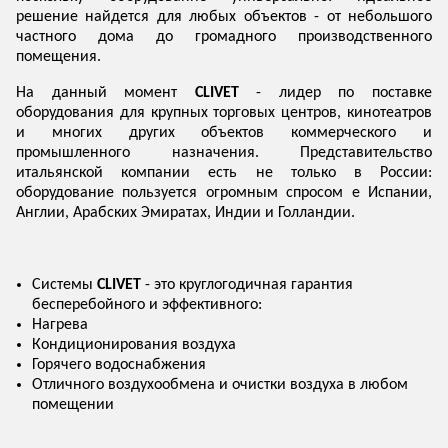
решение найдется для любых объектов - от небольшого
частного дома до громадного производственного
помещения.
На данный момент
CLIVET
- лидер по поставке
оборудования для крупных торговых центров, кинотеатров
и многих других объектов коммерческого и
промышленного назначения. Представительство
итальянской компании есть не только в России:
оборудование пользуется огромным спросом е Испании,
Англии, Арабских Эмиратах, Индии и Голландии.
Системы
CLIVET
- это круглогодичная гарантия
бесперебойного и эффективного:
Нагрева
Кондиционирования воздуха
Горячего водоснабжения
Отличного воздухообмена и очистки воздуха в любом
помещении