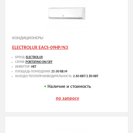
КОНДИЦИОНЕРЫ
ELECTROLUX EACS-09HP/N3
БРЕНД:
ELECTROLUX
СЕРИЯ:
PORTOFINO ON/OFF
ИНВЕРТОР:
НЕТ
ПЛОЩАДЬ ПОМЕЩЕНИЯ:
25.00 КВ.М
ХОЛОДО/ТЕПЛОПРОИЗВОДИТЕЛЬНОСТЬ:
2.60 КВТ/2.80 КВТ
Наличие и стоимость
по запросу