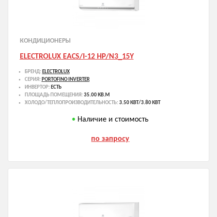
КОНДИЦИОНЕРЫ
ELECTROLUX EACS/I-12 HP/N3_15Y
БРЕНД:
ELECTROLUX
СЕРИЯ:
PORTOFINO INVERTER
ИНВЕРТОР:
ЕСТЬ
ПЛОЩАДЬ ПОМЕЩЕНИЯ:
35.00 КВ.М
ХОЛОДО/ТЕПЛОПРОИЗВОДИТЕЛЬНОСТЬ:
3.50 КВТ/3.80 КВТ
Наличие и стоимость
по запросу