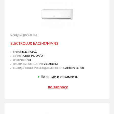
КОНДИЦИОНЕРЫ
ELECTROLUX EACS-07HP/N3
БРЕНД:
ELECTROLUX
СЕРИЯ:
PORTOFINO ON/OFF
ИНВЕРТОР:
НЕТ
ПЛОЩАДЬ ПОМЕЩЕНИЯ:
20.00 КВ.М
ХОЛОДО/ТЕПЛОПРОИЗВОДИТЕЛЬНОСТЬ:
2.20 КВТ/2.40 КВТ
Наличие и стоимость
по запросу