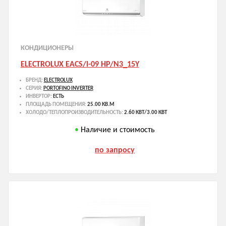
КОНДИЦИОНЕРЫ
ELECTROLUX EACS/I-09 HP/N3_15Y
БРЕНД:
ELECTROLUX
СЕРИЯ:
PORTOFINO INVERTER
ИНВЕРТОР:
ЕСТЬ
ПЛОЩАДЬ ПОМЕЩЕНИЯ:
25.00 КВ.М
ХОЛОДО/ТЕПЛОПРОИЗВОДИТЕЛЬНОСТЬ:
2.60 КВТ/3.00 КВТ
Наличие и стоимость
по запросу