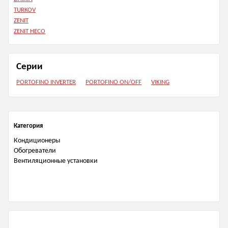
TURKOV
ZENIT
ZENIT HECO
Серии
PORTOFINO INVERTER
PORTOFINO ON/OFF
VIKING
Категория
Кондиционеры
Обогреватели
Вентиляционные установки