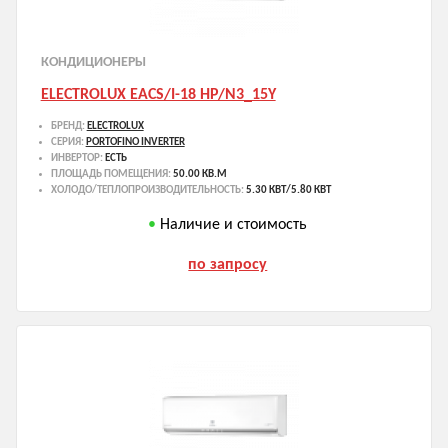
КОНДИЦИОНЕРЫ
ELECTROLUX EACS/I-18 HP/N3_15Y
БРЕНД:
ELECTROLUX
СЕРИЯ:
PORTOFINO INVERTER
ИНВЕРТОР:
ЕСТЬ
ПЛОЩАДЬ ПОМЕЩЕНИЯ:
50.00 КВ.М
ХОЛОДО/ТЕПЛОПРОИЗВОДИТЕЛЬНОСТЬ:
5.30 КВТ/5.80 КВТ
Наличие и стоимость
по запросу