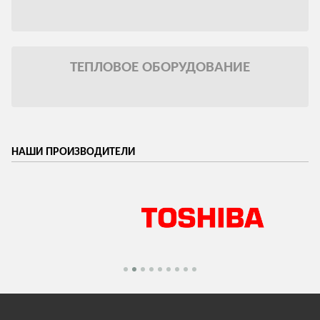
ТЕПЛОВОЕ ОБОРУДОВАНИЕ
НАШИ ПРОИЗВОДИТЕЛИ