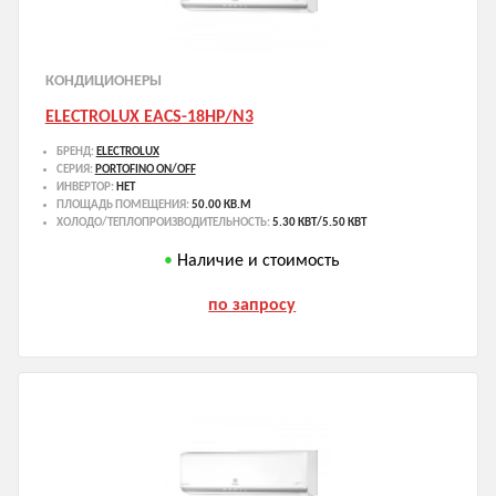
КОНДИЦИОНЕРЫ
ELECTROLUX EACS-18HP/N3
БРЕНД:
ELECTROLUX
СЕРИЯ:
PORTOFINO ON/OFF
ИНВЕРТОР:
НЕТ
ПЛОЩАДЬ ПОМЕЩЕНИЯ:
50.00 КВ.М
ХОЛОДО/ТЕПЛОПРОИЗВОДИТЕЛЬНОСТЬ:
5.30 КВТ/5.50 КВТ
Наличие и стоимость
по запросу