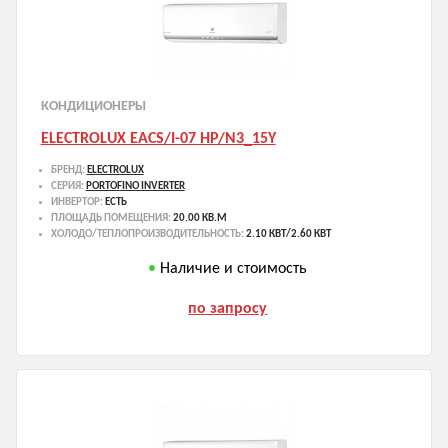
КОНДИЦИОНЕРЫ
ELECTROLUX EACS/I-07 HP/N3_15Y
БРЕНД:
ELECTROLUX
СЕРИЯ:
PORTOFINO INVERTER
ИНВЕРТОР:
ЕСТЬ
ПЛОЩАДЬ ПОМЕЩЕНИЯ:
20.00 КВ.М
ХОЛОДО/ТЕПЛОПРОИЗВОДИТЕЛЬНОСТЬ:
2.10 КВТ/2.60 КВТ
Наличие и стоимость
по запросу