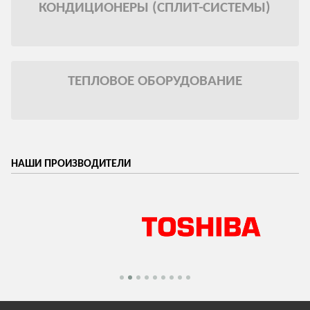
КОНДИЦИОНЕРЫ (СПЛИТ-СИСТЕМЫ)
ТЕПЛОВОЕ ОБОРУДОВАНИЕ
НАШИ ПРОИЗВОДИТЕЛИ