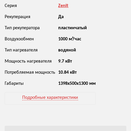
Серия
Zenit
Рекуперация
Да
Тип рекуператора
пластинчатый
Воздухообмен
1000 м³/час
Тип нагревателя
водяной
Мощность нагревателя
9.7 кВт
Потребляемая мощность
10.84 кВт
Габариты
1398х500х1300 мм
Подробные характеристики