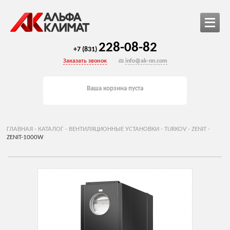
228-08-82
+7 (831)
Заказать звонок
info@ak-nn.com
Ваша корзина пуста
ГЛАВНАЯ
-
КАТАЛОГ
-
ВЕНТИЛЯЦИОННЫЕ УСТАНОВКИ
-
TURKOV
-
ZENIT
-
ZENIT-1000W