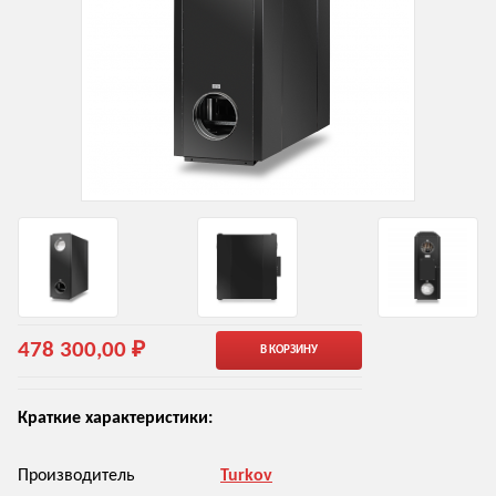
478 300,00 ₽
В КОРЗИНУ
Краткие характеристики:
Производитель
Turkov