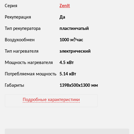
Серия
Zenit
Рекуперация
Да
Тип рекуператора
пластинчатый
Воздухообмен
1000 м³/час
Тип нагревателя
электрический
Мощность нагревателя
4.5 кВт
Потребляемая мощность
5.14 кВт
Габариты
1398х500х1300 мм
Подробные характеристики