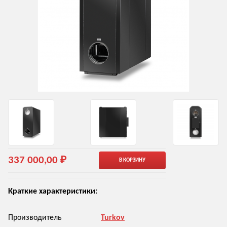
337 000,00 ₽
В КОРЗИНУ
Краткие характеристики:
Производитель
Turkov