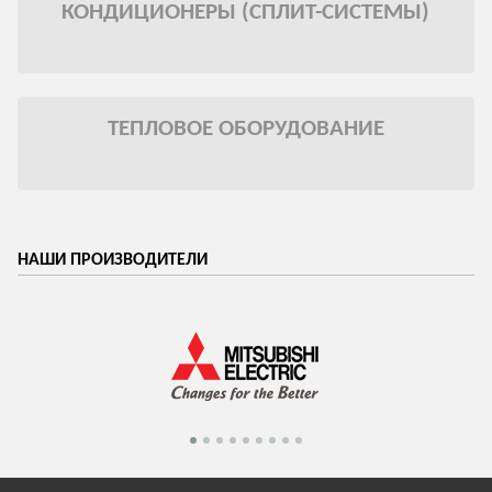
КОНДИЦИОНЕРЫ (СПЛИТ-СИСТЕМЫ)
ТЕПЛОВОЕ ОБОРУДОВАНИЕ
НАШИ ПРОИЗВОДИТЕЛИ