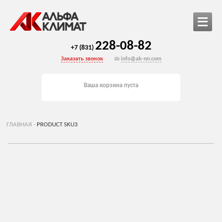
228-08-82
+7 (831)
Заказать звонок
info@ak-nn.com
Ваша корзина пуста
ГЛАВНАЯ
-
PRODUCT SKU3