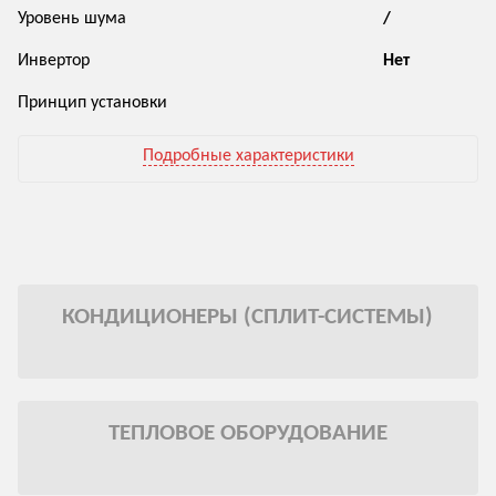
Уровень шума
/
Инвертор
Нет
Принцип установки
Подробные характеристики
КОНДИЦИОНЕРЫ (СПЛИТ-СИСТЕМЫ)
ТЕПЛОВОЕ ОБОРУДОВАНИЕ