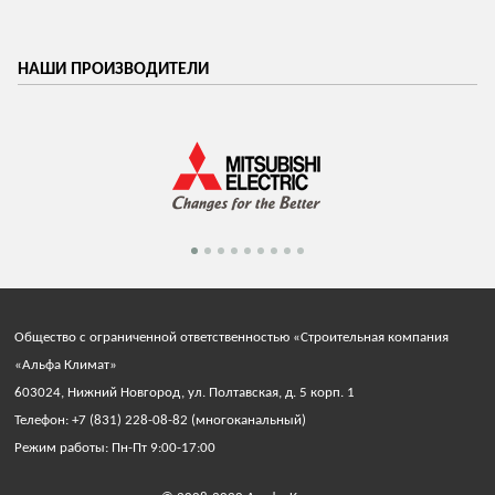
НАШИ ПРОИЗВОДИТЕЛИ
Общество с ограниченной ответственностью «Строительная компания
«Альфа Климат»
603024, Нижний Новгород, ул. Полтавская, д. 5 корп. 1
Телефон: +7 (831) 228-08-82 (многоканальный)
Режим работы: Пн-Пт 9:00-17:00