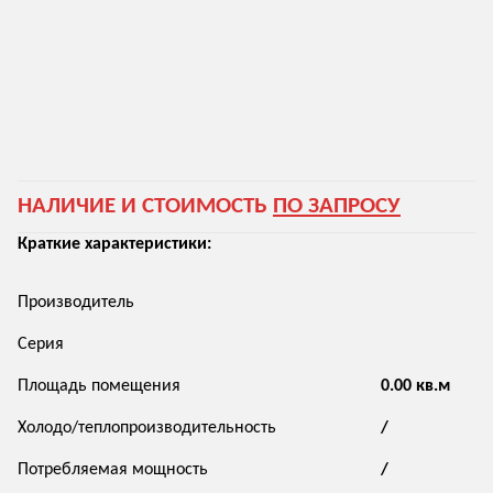
НАЛИЧИЕ И СТОИМОСТЬ
ПО ЗАПРОСУ
Краткие характеристики:
Производитель
Серия
Площадь помещения
0.00 кв.м
Холодо/теплопроизводительность
/
Потребляемая мощность
/