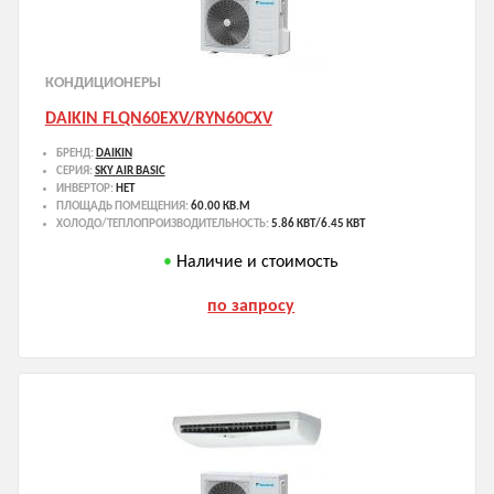
КОНДИЦИОНЕРЫ
DAIKIN FLQN60EXV/RYN60CXV
БРЕНД:
DAIKIN
СЕРИЯ:
SKY AIR BASIC
ИНВЕРТОР:
НЕТ
ПЛОЩАДЬ ПОМЕЩЕНИЯ:
60.00 КВ.М
ХОЛОДО/ТЕПЛОПРОИЗВОДИТЕЛЬНОСТЬ:
5.86 КВТ/6.45 КВТ
Наличие и стоимость
по запросу