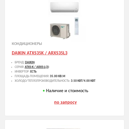
КОНДИЦИОНЕРЫ
DAIKIN ATXS35K / ARXS35L3
БРЕНД:
DAIKIN
СЕРИЯ:
ATXS-K / ARXS-L(3)
ИНВЕРТОР:
ЕСТЬ
ПЛОЩАДЬ ПОМЕЩЕНИЯ:
35.00 КВ.М
ХОЛОДО/ТЕПЛОПРОИЗВОДИТЕЛЬНОСТЬ:
3.50 КВТ/4.00 КВТ
Наличие и стоимость
по запросу