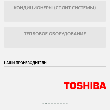
КОНДИЦИОНЕРЫ (СПЛИТ-СИСТЕМЫ)
ТЕПЛОВОЕ ОБОРУДОВАНИЕ
НАШИ ПРОИЗВОДИТЕЛИ