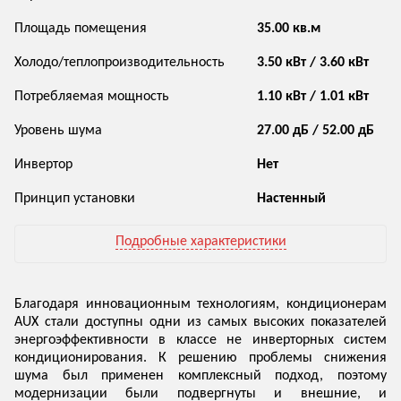
Площадь помещения
35.00 кв.м
Холодо/теплопроизводительность
3.50 кВт / 3.60 кВт
Потребляемая мощность
1.10 кВт / 1.01 кВт
Уровень шума
27.00 дБ / 52.00 дБ
Инвертор
Нет
Принцип установки
Настенный
Подробные характеристики
Благодаря инновационным технологиям, кондиционерам
AUX стали доступны одни из самых высоких показателей
энергоэффективности в классе не инверторных систем
кондиционирования. К решению проблемы снижения
шума был применен комплексный подход, поэтому
модернизации были подвергнуты и внешние, и