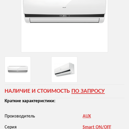
НАЛИЧИЕ И СТОИМОСТЬ
ПО ЗАПРОСУ
Краткие характеристики:
Производитель
AUX
Серия
Smart ON/OFF