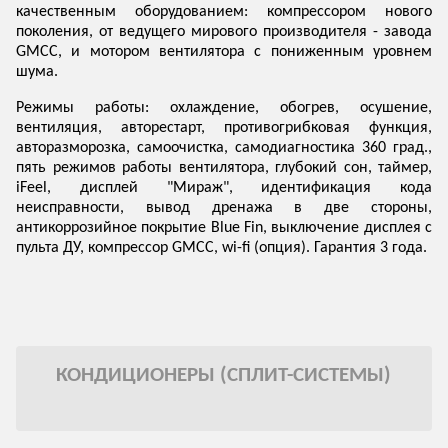
качественным оборудованием: компрессором нового
поколения, от ведущего мирового производителя - завода
GMCC, и мотором вентилятора с пониженным уровнем
шума.
Режимы работы: охлаждение, обогрев, осушение,
вентиляция, авторестарт, противогрибковая функция,
авторазморозка, самоочистка, самодиагностика 360 град.,
пять режимов работы вентилятора, глубокий сон, таймер,
iFeel, дисплей "Мираж", идентификация кода
неисправности, вывод дренажа в две стороны,
антикоррозийное покрытие Blue Fin, выключение дисплея с
пульта ДУ, компрессор GMCC, wi-fi (опция). Гарантия 3 года.
КОНДИЦИОНЕРЫ (СПЛИТ-СИСТЕМЫ)