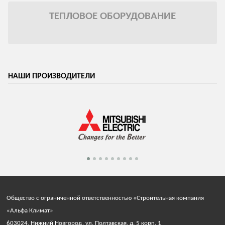
ТЕПЛОВОЕ ОБОРУДОВАНИЕ
НАШИ ПРОИЗВОДИТЕЛИ
Общество с ограниченной ответственностью «Строительная компания
«Альфа Климат»
603024, Нижний Новгород, ул. Полтавская, д. 5 корп. 1