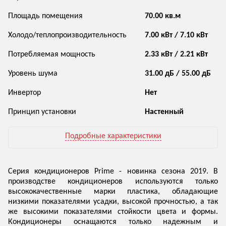
Площадь помещения
70.00 кв.м
Холодо/теплопроизводительность
7.00 кВт / 7.10 кВт
Потребляемая мощность
2.33 кВт / 2.21 кВт
Уровень шума
31.00 дБ / 55.00 дБ
Инвертор
Нет
Принцип установки
Настенный
Подробные характеристики
Серия кондиционеров Prime - новинка сезона 2019. В
производстве кондиционеров используются только
высококачественные марки пластика, обладающие
низкими показателями усадки, высокой прочностью, а так
же высокими показателями стойкости цвета и формы.
Кондиционеры оснащаются только надежным и