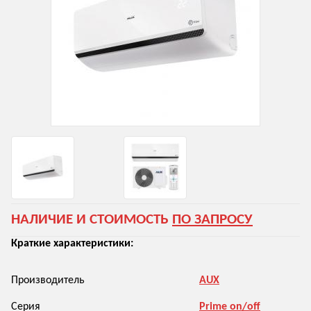
НАЛИЧИЕ И СТОИМОСТЬ
ПО ЗАПРОСУ
Краткие характеристики:
Производитель
AUX
Серия
Prime on/off