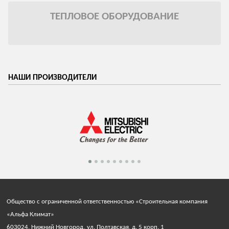
ТЕПЛОВОЕ ОБОРУДОВАНИЕ
НАШИ ПРОИЗВОДИТЕЛИ
Общество с ограниченной ответственностью «Строительная компания
«Альфа Климат»
603024, Нижний Новгород, ул. Полтавская, д. 5 корп. 1