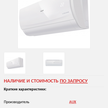
НАЛИЧИЕ И СТОИМОСТЬ
ПО ЗАПРОСУ
Краткие характеристики:
Производитель
AUX