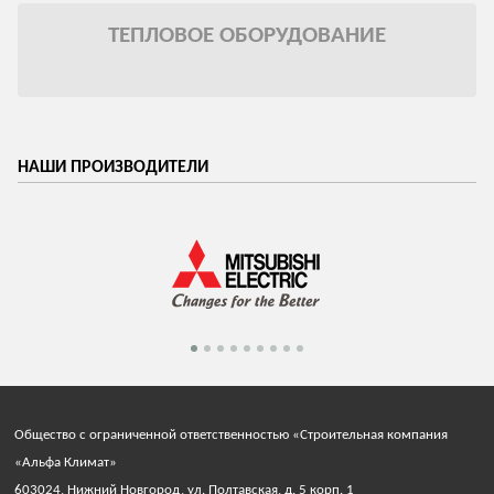
ТЕПЛОВОЕ ОБОРУДОВАНИЕ
НАШИ ПРОИЗВОДИТЕЛИ
Общество с ограниченной ответственностью «Строительная компания
«Альфа Климат»
603024, Нижний Новгород, ул. Полтавская, д. 5 корп. 1