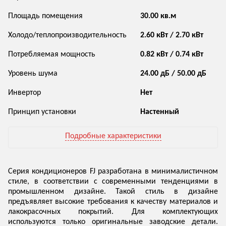
Площадь помещения
30.00 кв.м
Холодо/теплопроизводительность
2.60 кВт / 2.70 кВт
Потребляемая мощность
0.82 кВт / 0.74 кВт
Уровень шума
24.00 дБ / 50.00 дБ
Инвертор
Нет
Принцип установки
Настенный
Подробные характеристики
Серия кондиционеров FJ разработана в минималистичном
стиле, в соответствии с современными тенденциями в
промышленном дизайне. Такой стиль в дизайне
предъявляет высокие требования к качеству материалов и
лакокрасочных покрытий. Для комплектующих
используются только оригинальные заводские детали.