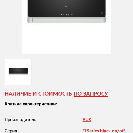
НАЛИЧИЕ И СТОИМОСТЬ
ПО ЗАПРОСУ
Краткие характеристики:
Производитель
AUX
Серия
FJ Series black on/off